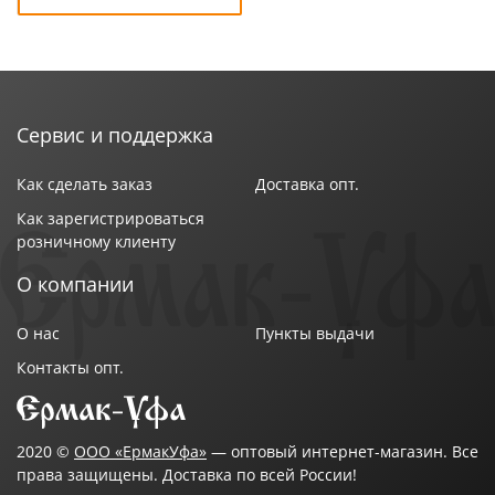
Сервис и поддержка
Как сделать заказ
Доставка опт.
Как зарегистрироваться
розничному клиенту
О компании
О нас
Пункты выдачи
Контакты опт.
2020 ©
ООО «ЕрмакУфа»
— оптовый интернет-магазин. Все
права защищены. Доставка по всей России!