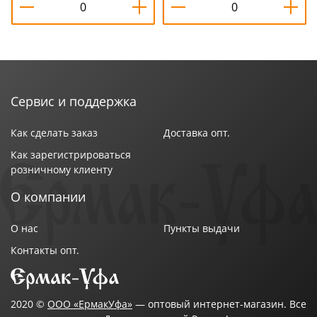
Сервис и поддержка
Как сделать заказ
Доставка опт.
Как зарегистрироваться
розничному клиенту
О компании
О нас
Пункты выдачи
Контакты опт.
2020 ©
ООО «ЕрмакУфа»
— оптовый интернет-магазин. Все