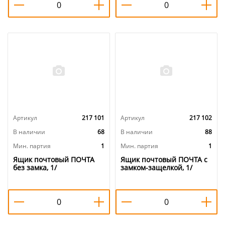
Артикул
217 101
Артикул
217 102
В наличии
68
В наличии
88
Мин. партия
1
Мин. партия
1
Ящик почтовый ПОЧТА
Ящик почтовый ПОЧТА с
без замка, 1/
замком-защелкой, 1/