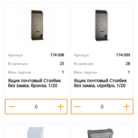
Артикул
174 098
Артикул
174 099
В наличии
25
В наличии
28
Мин. партия
1
Мин. партия
1
Ящик почтовый Столбик
Ящик почтовый Столбик
без замка, бронза, 1/20
без замка, серебро, 1/20