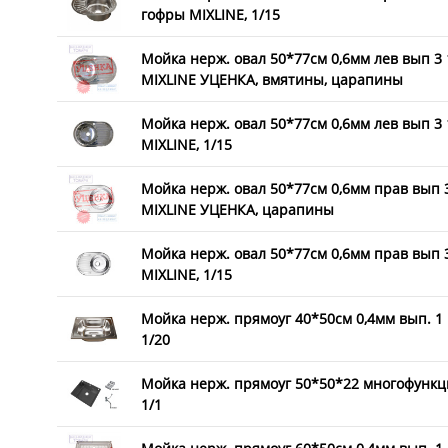
гофры MIXLINE, 1/15
Мойка нерж. овал 50*77см 0,6мм лев вып 3 
MIXLINE УЦЕНКА, вмятины, царапины
Мойка нерж. овал 50*77см 0,6мм лев вып 3 
MIXLINE, 1/15
Мойка нерж. овал 50*77см 0,6мм прав вып 3
MIXLINE УЦЕНКА, царапины
Мойка нерж. овал 50*77см 0,6мм прав вып 3
MIXLINE, 1/15
Мойка нерж. прямоуг 40*50см 0,4мм вып. 1 1
1/20
Мойка нерж. прямоуг 50*50*22 многофункц
1/1