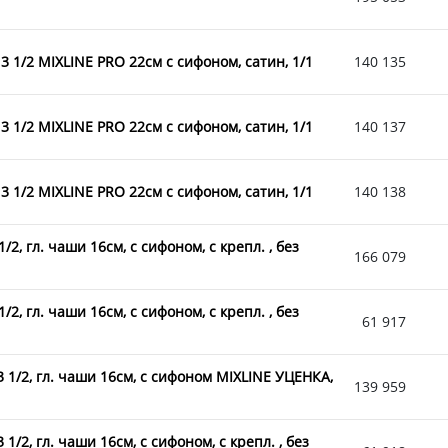
3 1/2 MIXLINE PRO 22см с сифоном, сатин, 1/1
140 135
3 1/2 MIXLINE PRO 22см с сифоном, сатин, 1/1
140 137
3 1/2 MIXLINE PRO 22см с сифоном, сатин, 1/1
140 138
2, гл. чаши 16см, с сифоном, с крепл. , без
166 079
2, гл. чаши 16см, с сифоном, с крепл. , без
61 917
 1/2, гл. чаши 16см, с сифоном MIXLINE УЦЕНКА,
139 959
/2, гл. чаши 16см, с сифоном, с крепл. , без