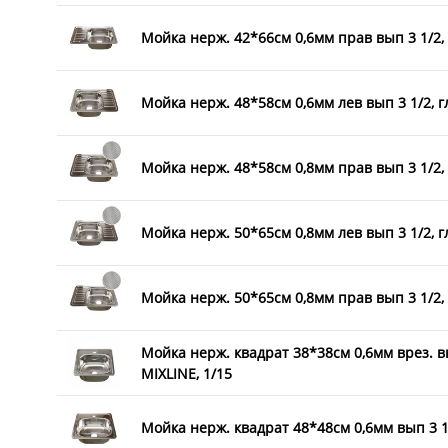
Мойка нерж. 42*66см 0,6мм прав вып 3 1/2, 
Мойка нерж. 48*58см 0,6мм лев вып 3 1/2, г
Мойка нерж. 48*58см 0,8мм прав вып 3 1/2, 
Мойка нерж. 50*65см 0,8мм лев вып 3 1/2, г
Мойка нерж. 50*65см 0,8мм прав вып 3 1/2, 
Мойка нерж. квадрат 38*38см 0,6мм врез. в
MIXLINE, 1/15
Мойка нерж. квадрат 48*48см 0,6мм вып 3 1/