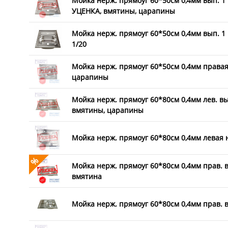
Мойка нерж. прямоуг 60*50см 0,4мм вып. 1 
УЦЕНКА, вмятины, царапины
Мойка нерж. прямоуг 60*50см 0,4мм вып. 1 1
1/20
Мойка нерж. прямоуг 60*50см 0,4мм правая
царапины
Мойка нерж. прямоуг 60*80см 0,4мм лев. вы
вмятины, царапины
Мойка нерж. прямоуг 60*80см 0,4мм левая 
%
Мойка нерж. прямоуг 60*80см 0,4мм прав. в
вмятина
Мойка нерж. прямоуг 60*80см 0,4мм прав. вы