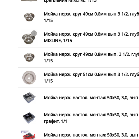
крепления MIXLINE, 1/15
Мойка нерж. круг 49см 0,6мм вып 3 1/2, глу
1/15
Мойка нерж. круг 49см 0,8мм вып 3 1/2, глу
MIXLINE, 1/15
Мойка нерж. круг 49см 0,8мм вып. 3 1/2, гл
1/15
Мойка нерж. круг 51см 0,6мм вып 3 1/2, глу
1/15
Мойка нерж. настол. монтаж 50х50, 3,0, вып 
Мойка нерж. настол. монтаж 50х50, 3,0, вы
графит, 1/1
Мойка нерж. настол. монтаж 50х50, 3,0, вы