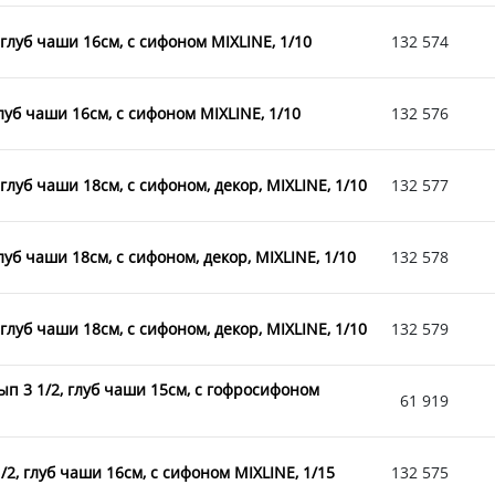
глуб чаши 16см, с сифоном MIXLINE, 1/10
132 574
луб чаши 16см, с сифоном MIXLINE, 1/10
132 576
глуб чаши 18см, с сифоном, декор, MIXLINE, 1/10
132 577
луб чаши 18см, с сифоном, декор, MIXLINE, 1/10
132 578
глуб чаши 18см, с сифоном, декор, MIXLINE, 1/10
132 579
ып 3 1/2, глуб чаши 15см, с гофросифоном
61 919
2, глуб чаши 16см, с сифоном MIXLINE, 1/15
132 575