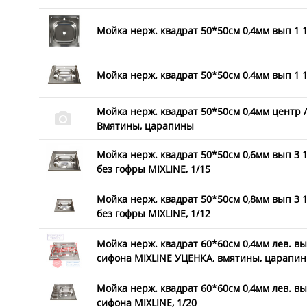
Мойка нерж. квадрат 50*50см 0,4мм вып 1 1/
Мойка нерж. квадрат 50*50см 0,4мм вып 1 1/
Мойка нерж. квадрат 50*50см 0,4мм центр /
Вмятины, царапины
Мойка нерж. квадрат 50*50см 0,6мм вып 3 1/
без гофры MIXLINE, 1/15
Мойка нерж. квадрат 50*50см 0,8мм вып 3 1/
без гофры MIXLINE, 1/12
Мойка нерж. квадрат 60*60см 0,4мм лев. вып
сифона MIXLINE УЦЕНКА, вмятины, царапи
Мойка нерж. квадрат 60*60см 0,4мм лев. вып
сифона MIXLINE, 1/20