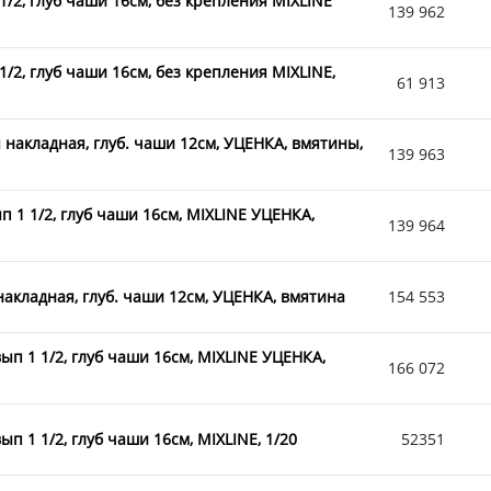
1/2, глуб чаши 16см, без крепления MIXLINE
139 962
/2, глуб чаши 16см, без крепления MIXLINE,
61 913
 накладная, глуб. чаши 12см, УЦЕНКА, вмятины,
139 963
п 1 1/2, глуб чаши 16см, MIXLINE УЦЕНКА,
139 964
накладная, глуб. чаши 12см, УЦЕНКА, вмятина
154 553
ып 1 1/2, глуб чаши 16см, MIXLINE УЦЕНКА,
166 072
п 1 1/2, глуб чаши 16см, MIXLINE, 1/20
52351