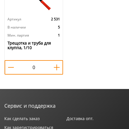
Артикул
2 531
В наличии
5
Мин. партия
1
Трещотка и труба для
клуппа, 1/10
Сервис и поддержка
Как сделать заказ
Доставка опт.
Как зарегистрироваться