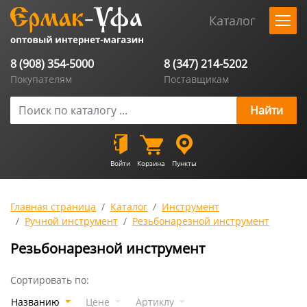
Каталог
8 (908) 354-5000
8 (347) 214-5202
Покупателям
Поставщикам
Войти
Корзина
Пункты
Главная страница
Каталог
Инструмент
Ручной инструмент
Резьбонарезной инструмент
Резьбонарезной инструмент
Сортировать по:
Названию
Цене
Артиклу