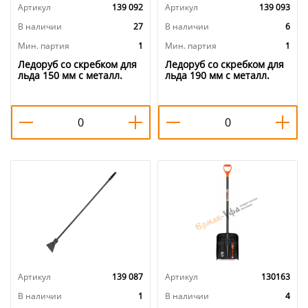
Артикул
139 092
Артикул
139 093
В наличии
27
В наличии
6
Мин. партия
1
Мин. партия
1
Ледоруб со скребком для
Ледоруб со скребком для
льда 150 мм с металл.
льда 190 мм с металл.
черенком L-1200, 1/10
черенком L-1200, 1/10
Артикул
139 087
Артикул
130163
В наличии
1
В наличии
4