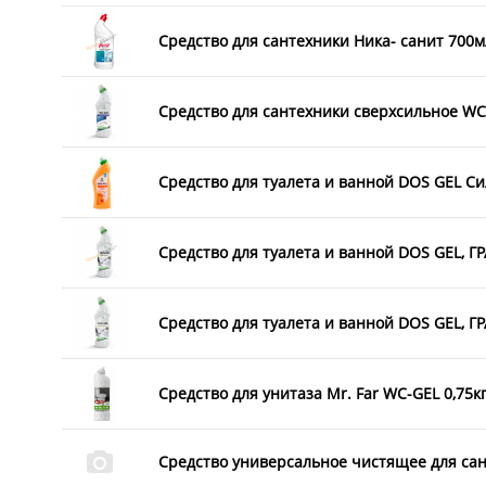
Средство для сантехники Ника- санит 700мл
Средство для сантехники сверхсильное WC- 
Средство для туалета и ванной DOS GEL Сил
Средство для туалета и ванной DOS GEL, ГР
Средство для туалета и ванной DOS GEL, ГР
Средство для унитаза Mr. Far WC-GEL 0,75кг
Средство универсальное чистящее для сан