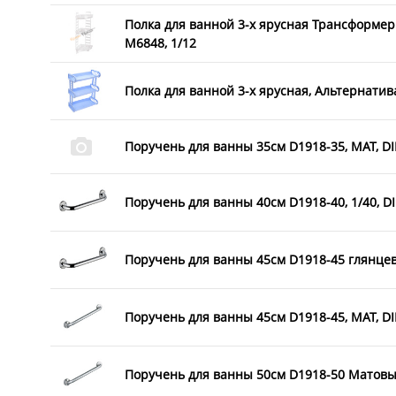
Полка для ванной 3-х ярусная Трансформер
М6848, 1/12
Полка для ванной 3-х ярусная, Альтернатива
Поручень для ванны 35см D1918-35, МАТ, DI
Поручень для ванны 40см D1918-40, 1/40, D
Поручень для ванны 45см D1918-45 глянцев
Поручень для ванны 45см D1918-45, МАТ, DI
Поручень для ванны 50см D1918-50 Матовы