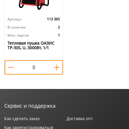
Артикул
113 365
В наличии
2
Мин. партия
1
Тепловая пушка ОАЗИС
TP-30S, U, 3000Вт, 1/1
Сервис и поддержка
Как сделать заказ
Доставка опт.
Как зарегистрироваться