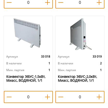
Артикул
33 018
Артикул
33 019
В наличии
1
В наличии
2
Мин. партия
1
Мин. партия
1
Конвектор ЭВУС-1,5кВт,
Конвектор ЭВУС-2,0кВт,
Миасс, ВОДЯНОЙ, 1/1
Миасс, ВОДЯНОЙ, 1/1