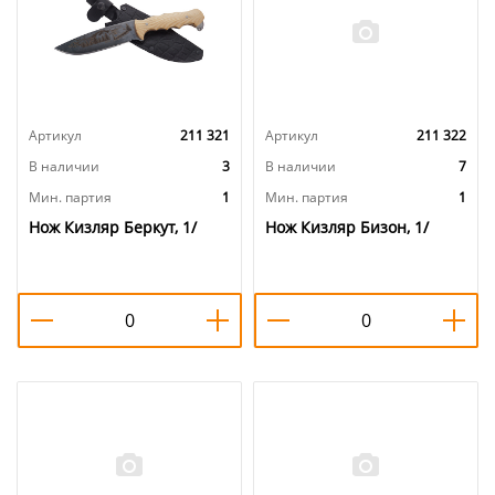
Артикул
211 321
Артикул
211 322
В наличии
3
В наличии
7
Мин. партия
1
Мин. партия
1
Нож Кизляр Беркут, 1/
Нож Кизляр Бизон, 1/