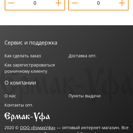
Сервис и поддержка
Как сделать заказ
Доставка опт.
Как зарегистрироваться
розничному клиенту
О компании
О нас
Пункты выдачи
Контакты опт.
2020 ©
ООО «ЕрмакУфа»
— оптовый интернет-магазин. Все