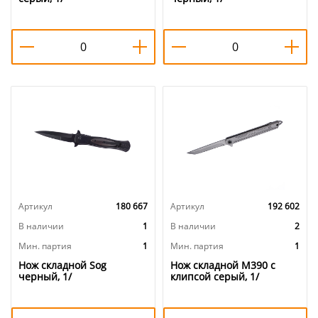
Артикул
180 667
Артикул
192 602
В наличии
1
В наличии
2
Мин. партия
1
Мин. партия
1
Нож складной Sog
Нож складной М390 с
черный, 1/
клипсой серый, 1/