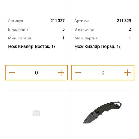
Артикул
211 327
Артикул
211 329
В наличии
5
В наличии
2
Мин. партия
1
Мин. партия
1
Нож Кизляр Восток, 1/
Нож Кизляр Гюрза, 1/