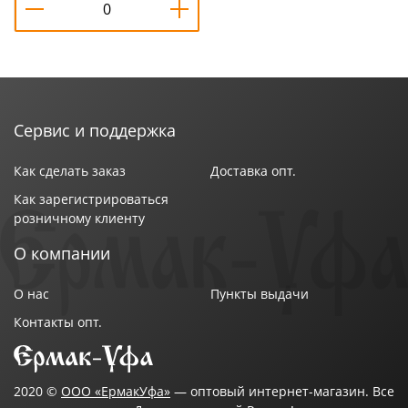
Сервис и поддержка
Как сделать заказ
Доставка опт.
Как зарегистрироваться
розничному клиенту
О компании
О нас
Пункты выдачи
Контакты опт.
2020 ©
ООО «ЕрмакУфа»
— оптовый интернет-магазин. Все