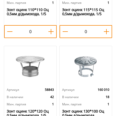
Мин. партия
1
Мин. партия
1
Зонт оцинк 110*110 Оц
Зонт оцинк 115*115 Оц
0,5мм д/дымохода, 1/5
0,5мм д/дымохода, 1/5
Артикул
58843
Артикул
160 010
В наличии
42
В наличии
18
Мин. партия
1
Мин. партия
1
Зонт оцинк 120*120 Оц
Зонт оцинк 130*100 Оц
0,5мм д/дымохода, 1/5
0,5мм д/дымохода