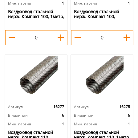
Мин. партия
1
Мин. партия
1
Воздуховод стальной
Воздуховод стальной
нерж. Компакт 100, 1метр,
нерж. Компакт 100,
1/1
2метра, 1/1
Артикул
16277
Артикул
16278
В наличии
6
В наличии
6
Мин. партия
1
Мин. партия
1
Воздуховод стальной
Воздуховод стальной
нерж. Компакт 110,
нерж. Компакт 110, 1метр,