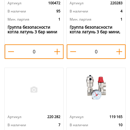
Артикул
100472
Артикул
220283
В наличии
95
В наличии
4
Мин. партия
1
Мин. партия
1
Группа безопасности
Группа безопасности
котла латунь 3 бар мини
котла латунь 3 бар мини,
VIEIR AQ1123, 1/20
ОТМО 1/1
Артикул
220 282
Артикул
119 165
В наличии
7
В наличии
10