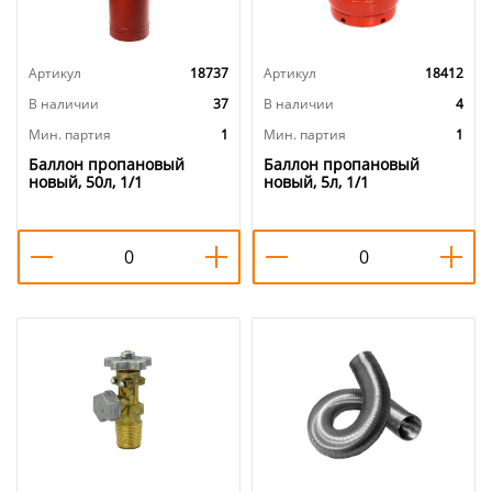
Артикул
18737
Артикул
18412
В наличии
37
В наличии
4
Мин. партия
1
Мин. партия
1
Баллон пропановый
Баллон пропановый
новый, 50л, 1/1
новый, 5л, 1/1