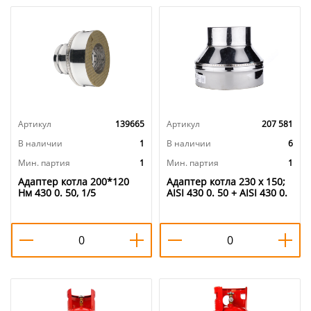
Артикул
139665
Артикул
207 581
В наличии
1
В наличии
6
Мин. партия
1
Мин. партия
1
Адаптер котла 200*120
Адаптер котла 230 х 150;
Нм 430 0. 50, 1/5
AISI 430 0. 50 + AISI 430 0.
50, КОНДЕНСАТ, 1/