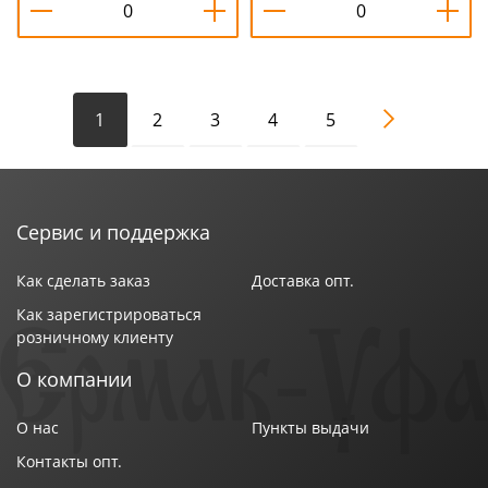
1
2
3
4
5
Сервис и поддержка
Как сделать заказ
Доставка опт.
Как зарегистрироваться
розничному клиенту
О компании
О нас
Пункты выдачи
Контакты опт.