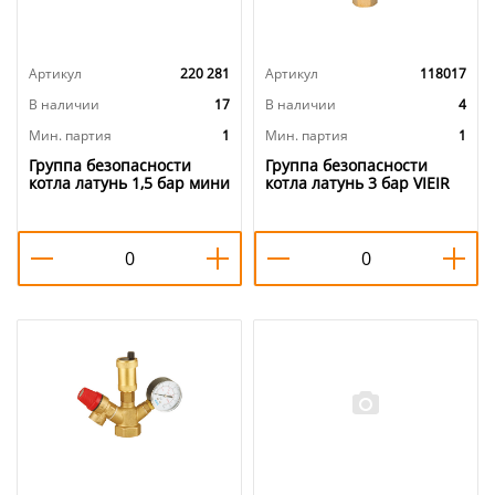
Артикул
220 281
Артикул
118017
В наличии
17
В наличии
4
Мин. партия
1
Мин. партия
1
Группа безопасности
Группа безопасности
котла латунь 1,5 бар мини
котла латунь 3 бар VIEIR
ОТМО 1/1
AQ1063, 1/20