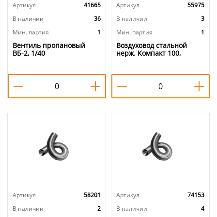
Артикул
41665
Артикул
55975
В наличии
36
В наличии
3
Мин. партия
1
Мин. партия
1
Вентиль пропановый
Воздуховод стальной
ВБ-2, 1/40
нерж. Компакт 100,
1,5метр, 1/1
Артикул
58201
Артикул
74153
В наличии
2
В наличии
4