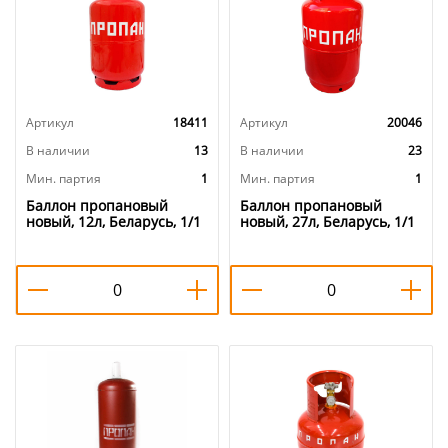
Артикул
18411
Артикул
20046
В наличии
13
В наличии
23
Мин. партия
1
Мин. партия
1
Баллон пропановый
Баллон пропановый
новый, 12л, Беларусь, 1/1
новый, 27л, Беларусь, 1/1