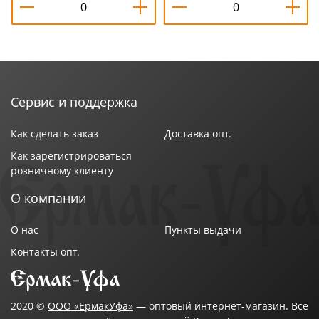
Сервис и поддержка
Как сделать заказ
Доставка опт.
Как зарегистрироваться
розничному клиенту
О компании
О нас
Пункты выдачи
Контакты опт.
2020 ©
ООО «ЕрмакУфа»
— оптовый интернет-магазин. Все