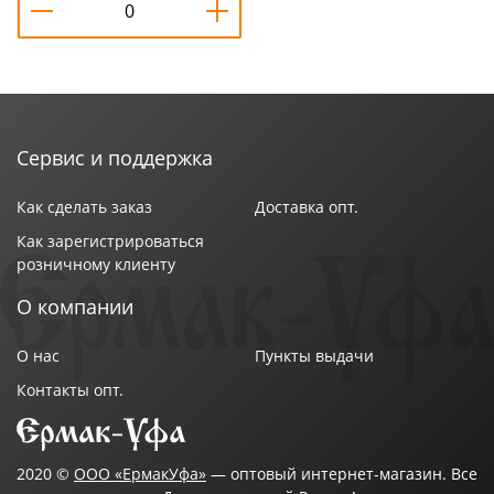
Сервис и поддержка
Как сделать заказ
Доставка опт.
Как зарегистрироваться
розничному клиенту
О компании
О нас
Пункты выдачи
Контакты опт.
2020 ©
ООО «ЕрмакУфа»
— оптовый интернет-магазин. Все